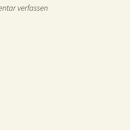
tar verfassen