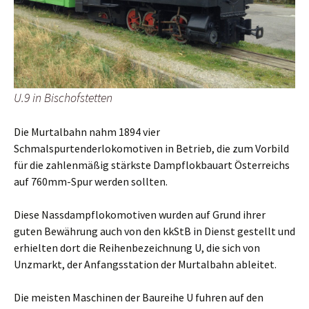
U.9 in Bischofstetten
Die Murtalbahn nahm 1894 vier
Schmalspurtenderlokomotiven in Betrieb, die zum Vorbild
für die zahlenmäßig stärkste Dampflokbauart Österreichs
auf 760mm-Spur werden sollten.
Diese Nassdampflokomotiven wurden auf Grund ihrer
guten Bewährung auch von den kkStB in Dienst gestellt und
erhielten dort die Reihenbezeichnung U, die sich von
Unzmarkt, der Anfangsstation der Murtalbahn ableitet.
Die meisten Maschinen der Baureihe U fuhren auf den