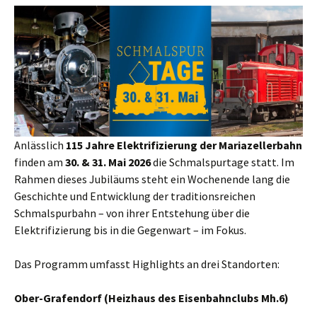
Anlässlich
115 Jahre Elektrifizierung der Mariazellerbahn
finden am
30. & 31. Mai 2026
die Schmalspurtage statt. Im
Rahmen dieses Jubiläums steht ein Wochenende lang die
Geschichte und Entwicklung der traditionsreichen
Schmalspurbahn – von ihrer Entstehung über die
Elektrifizierung bis in die Gegenwart – im Fokus.
Das Programm umfasst Highlights an drei Standorten:
Ober-Grafendorf (Heizhaus des Eisenbahnclubs Mh.6)