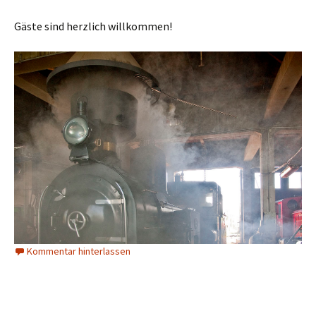
Gäste sind herzlich willkommen!
Kommentar hinterlassen