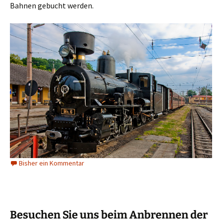
Bahnen gebucht werden.
Bisher ein Kommentar
Besuchen Sie uns beim Anbrennen der