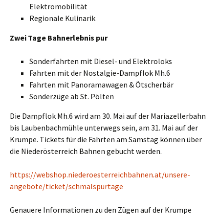
Elektromobilität
Regionale Kulinarik
Zwei Tage Bahnerlebnis pur
Sonderfahrten mit Diesel- und Elektroloks
Fahrten mit der Nostalgie-Dampflok Mh.6
Fahrten mit Panoramawagen & Ötscherbär
Sonderzüge ab St. Pölten
Die Dampflok Mh.6 wird am 30. Mai auf der Mariazellerbahn
bis Laubenbachmühle unterwegs sein, am 31. Mai auf der
Krumpe. Tickets für die Fahrten am Samstag können über
die Niederösterreich Bahnen gebucht werden.
https://webshop.niederoesterreichbahnen.at/unsere-
angebote/ticket/schmalspurtage
Genauere Informationen zu den Zügen auf der Krumpe