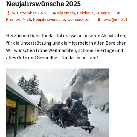
Neujahrswünsche 2025
24. Dezember 2025
Allgemein
,
Heizhaus
,
Krumpe
Krumpe
,
Mh.6
,
Neujahrswünsche
,
weihnachten
news@mh6.at
Herzlichen Dank für das Interesse an unseren Aktivitäten,
für die Unterstützung und die Mitarbeit in allen Bereichen.
Wir wünschen frohe Weihnachten, schöne Feiertage und
alles Gute und Gesundheit für das neue Jahr!