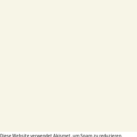
Diese Website verwendet Akismet, um Spam zu reduzieren.