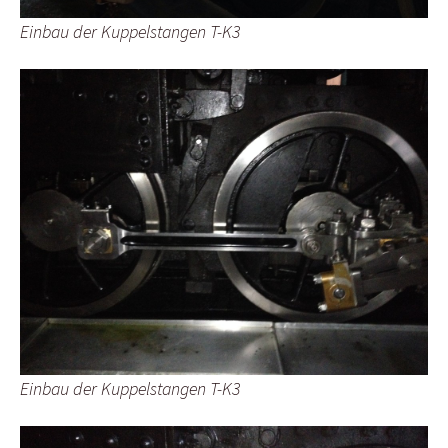
Einbau der Kuppelstangen T-K3
Einbau der Kuppelstangen T-K3