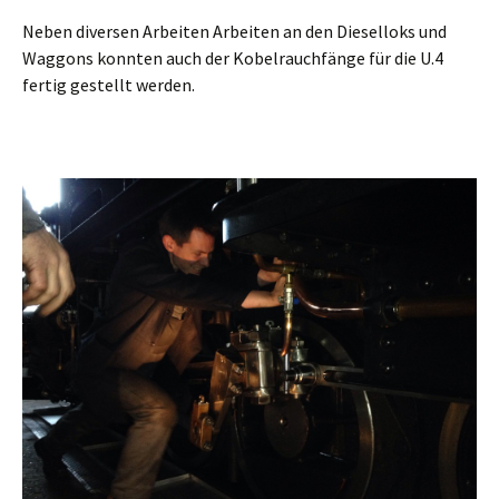
Neben diversen Arbeiten Arbeiten an den Dieselloks und
Waggons konnten auch der Kobelrauchfänge für die U.4
fertig gestellt werden.