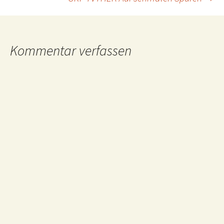
Kommentar verfassen