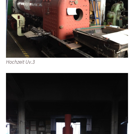
Hochzeit Uv.3