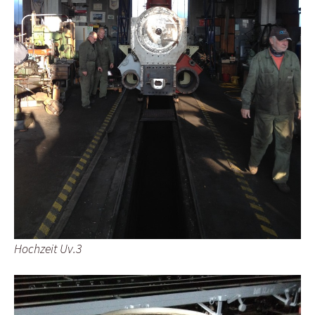
Hochzeit Uv.3