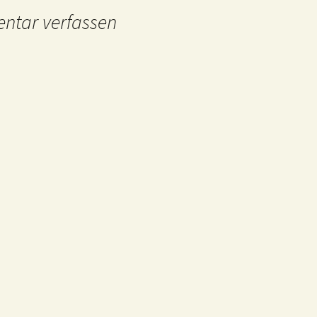
tar verfassen