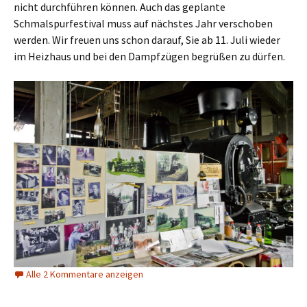
nicht durchführen können. Auch das geplante
Schmalspurfestival muss auf nächstes Jahr verschoben
werden. Wir freuen uns schon darauf, Sie ab 11. Juli wieder
im Heizhaus und bei den Dampfzügen begrüßen zu dürfen.
Alle 2 Kommentare anzeigen